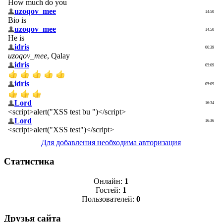
Для добавления необходима авторизация
Статистика
Онлайн:
1
Гостей:
1
Пользователей:
0
Друзья сайта