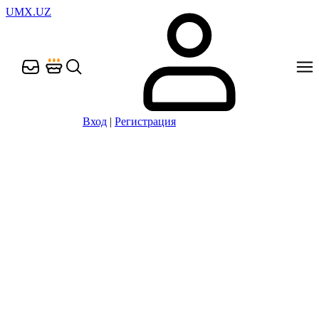
UMX.UZ
Вход
|
Регистрация