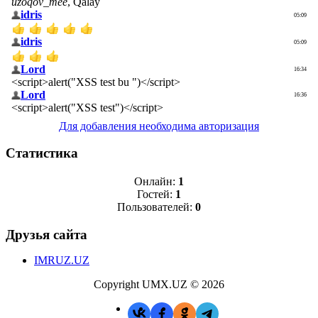
Для добавления необходима авторизация
Статистика
Онлайн:
1
Гостей:
1
Пользователей:
0
Друзья сайта
IMRUZ.UZ
Copyright UMX.UZ © 2026