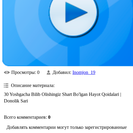
Просмотры
: 0
Добавил
:
Inomjon_19
Описание материала
:
30 Yoshgacha Bilib Olishingiz Shart Bo'lgan Hayot Qoidalari |
Donolik Sari
Всего комментариев
:
0
Добавлять комментарии могут только зарегистрированные