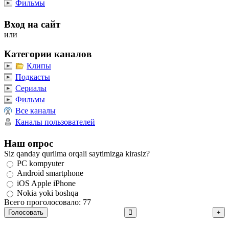
Фильмы
Вход на сайт
или
Категории каналов
Клипы
Подкасты
Сериалы
Фильмы
Все каналы
Каналы пользователей
Наш опрос
Siz qanday qurilma orqali saytimizga kirasiz?
PC kompyuter
Android smartphone
iOS Apple iPhone
Nokia yoki boshqa
Всего проголосовало: 77
Голосовать