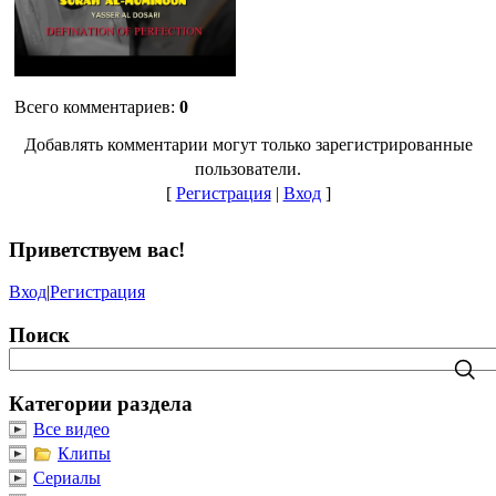
Всего комментариев
:
0
Добавлять комментарии могут только зарегистрированные
пользователи.
[
Регистрация
|
Вход
]
Приветствуем вас
!
Вход
|
Регистрация
Поиск
Категории раздела
Все видео
Клипы
Сериалы