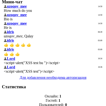
Мини-чат
Для добавления необходима авторизация
Статистика
Онлайн:
1
Гостей:
1
Пользователей:
0