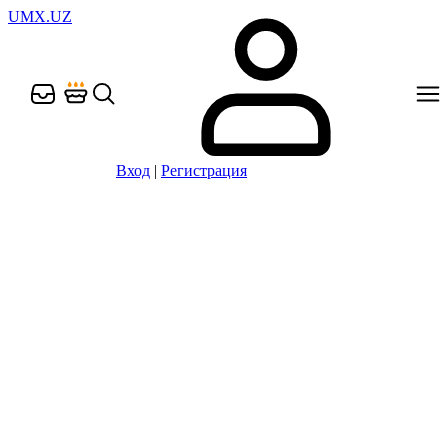
UMX.UZ
Вход
|
Регистрация