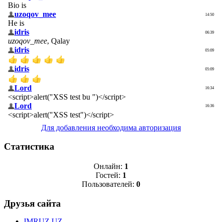
Для добавления необходима авторизация
Статистика
Онлайн:
1
Гостей:
1
Пользователей:
0
Друзья сайта
IMRUZ.UZ