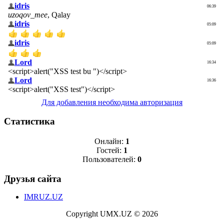
Для добавления необходима авторизация
Статистика
Онлайн:
1
Гостей:
1
Пользователей:
0
Друзья сайта
IMRUZ.UZ
Copyright UMX.UZ © 2026