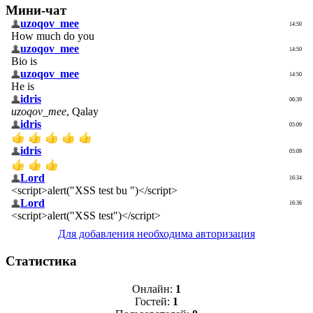
Мини-чат
Для добавления необходима авторизация
Статистика
Онлайн:
1
Гостей:
1