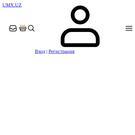
UMX.UZ
Вход
|
Регистрация