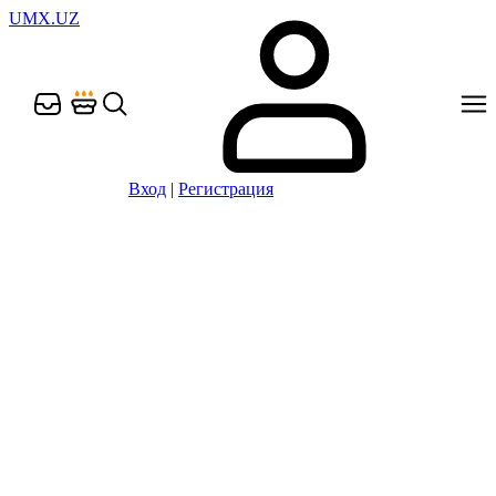
UMX.UZ
Вход
|
Регистрация