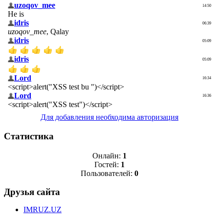
Для добавления необходима авторизация
Статистика
Онлайн:
1
Гостей:
1
Пользователей:
0
Друзья сайта
IMRUZ.UZ