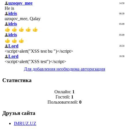
Для добавления необходима авторизация
Статистика
Онлайн:
1
Гостей:
1
Пользователей:
0
Друзья сайта
IMRUZ.UZ