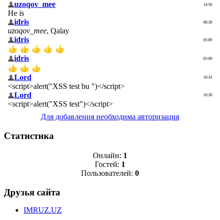
Для добавления необходима авторизация
Статистика
Онлайн:
1
Гостей:
1
Пользователей:
0
Друзья сайта
IMRUZ.UZ