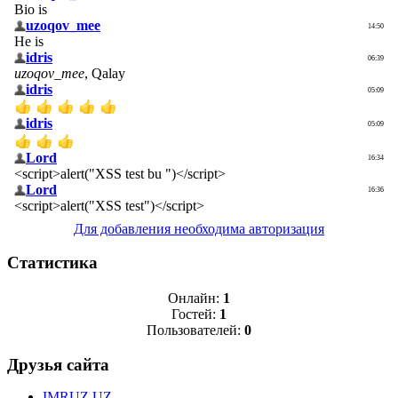
Для добавления необходима авторизация
Статистика
Онлайн:
1
Гостей:
1
Пользователей:
0
Друзья сайта
IMRUZ.UZ