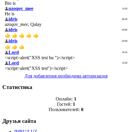
Для добавления необходима авторизация
Статистика
Онлайн:
1
Гостей:
1
Пользователей:
0
Друзья сайта
IMRUZ.UZ