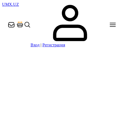
UMX.UZ
Вход
|
Регистрация