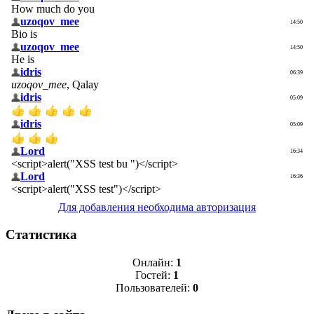
Для добавления необходима авторизация
Статистика
Онлайн:
1
Гостей:
1
Пользователей:
0