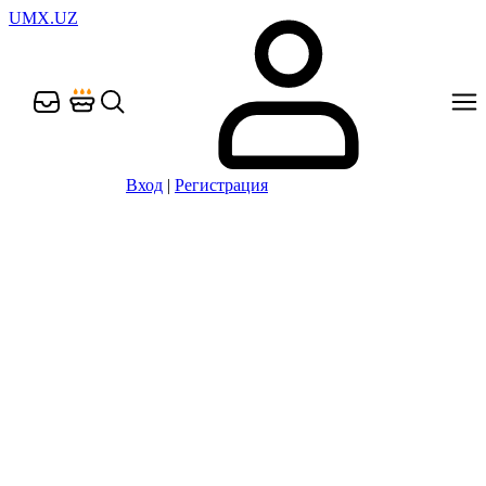
UMX.UZ
Вход
|
Регистрация