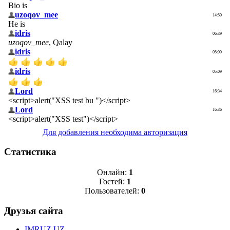
Для добавления необходима авторизация
Статистика
Онлайн:
1
Гостей:
1
Пользователей:
0
Друзья сайта
IMRUZ.UZ