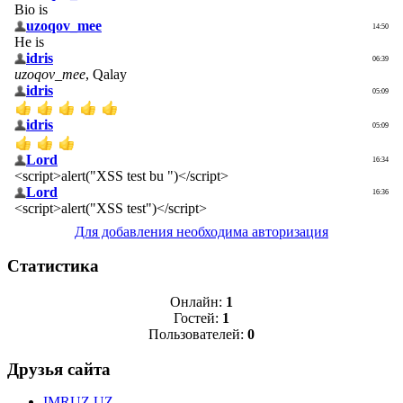
Для добавления необходима авторизация
Статистика
Онлайн:
1
Гостей:
1
Пользователей:
0
Друзья сайта
IMRUZ.UZ