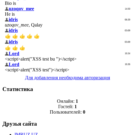
Для добавления необходима авторизация
Статистика
Онлайн:
1
Гостей:
1
Пользователей:
0
Друзья сайта
IMRUZ.UZ