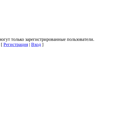
огут только зарегистрированные пользователи.
[
Регистрация
|
Вход
]