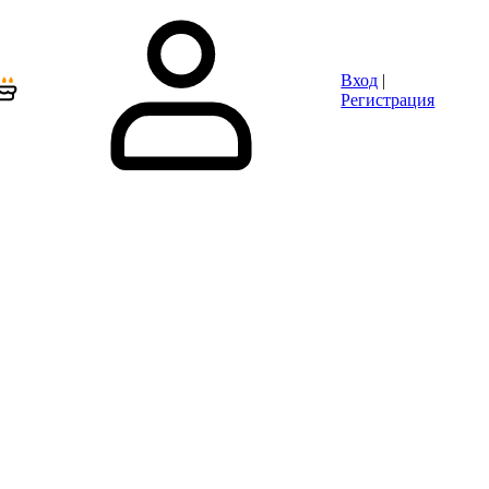
Вход
|
Регистрация