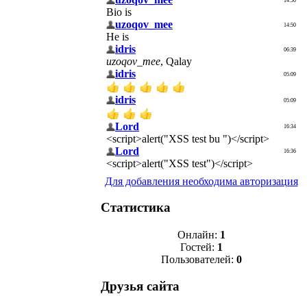
Для добавления необходима авторизация
Статистика
Онлайн:
1
Гостей:
1
Пользователей:
0
Друзья сайта