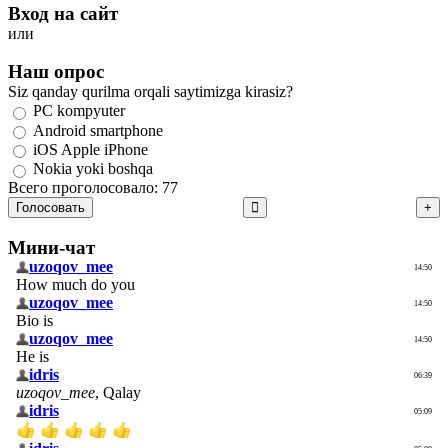
Вход на сайт
или
Наш опрос
Siz qanday qurilma orqali saytimizga kirasiz?
PC kompyuter
Android smartphone
iOS Apple iPhone
Nokia yoki boshqa
Всего проголосовало: 77
Голосовать
Мини-чат