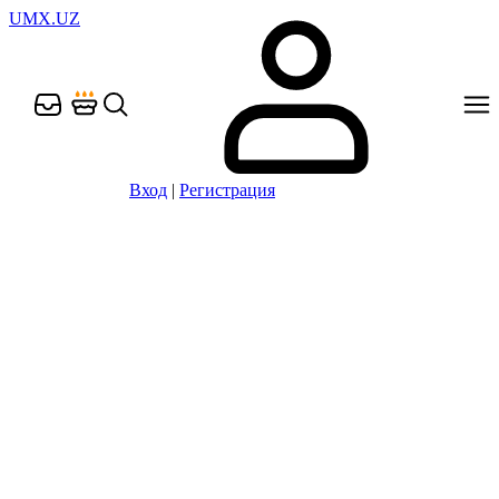
UMX.UZ
Вход
|
Регистрация