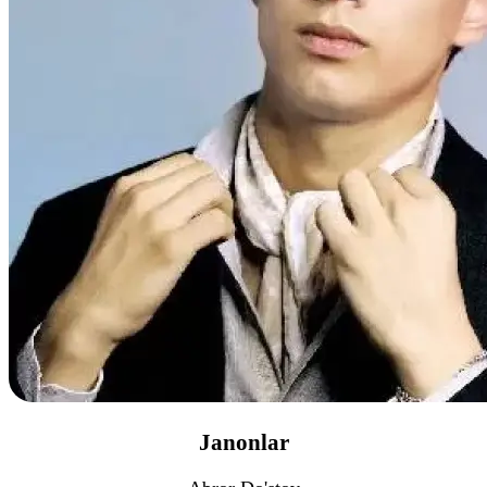
Janonlar