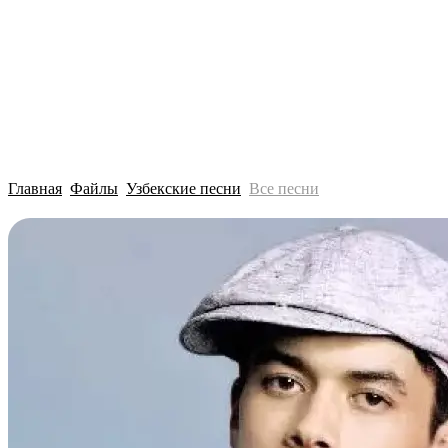
Главная
Файлы
Узбекские песни
Все песни