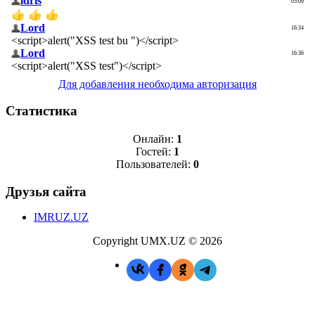
Для добавления необходима авторизация
Статистика
Онлайн:
1
Гостей:
1
Пользователей:
0
Друзья сайта
IMRUZ.UZ
Copyright UMX.UZ © 2026