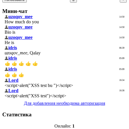
Мини-чат
Для добавления необходима авторизация
Статистика
Онлайн:
1