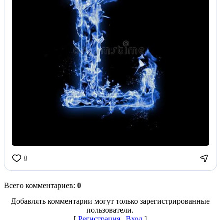
0
Всего комментариев
:
0
Добавлять комментарии могут только зарегистрированные
пользователи.
[
Регистрация
|
Вход
]