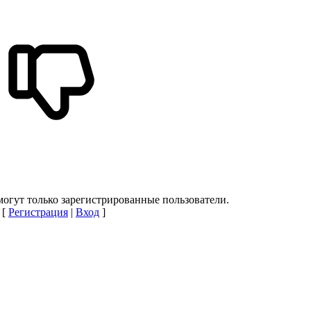
огут только зарегистрированные пользователи.
[
Регистрация
|
Вход
]