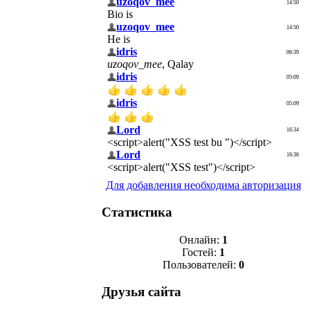
Для добавления необходима авторизация
Статистика
Онлайн:
1
Гостей:
1
Пользователей:
0
Друзья сайта