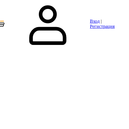
Вход
|
Регистрация