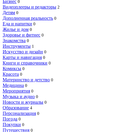
Бизнес
0
Видеоплееры и редакторы
2
Детям
0
Дополненная реальность
0
Еда и напитки
0
Жилье и дом
0
Здоровье и фитнес
0
Знакомства
0
Инструменты
1
Искусство и дизайн
0
Карты и навигация
0
Книги и справочники
0
Комиксы
0
Красота
0
Материнство и детство
0
Медицина
0
Мероприятия
0
Музыка и аудио
0
Новости и журналы
0
Образование
4
Персонализация
0
Погода
0
Покупки
0
Путешествия
0