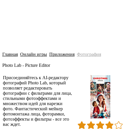
Главная
Онлайн игры
Приложения
Фотография
Photo Lab - Picture Editor
Присоединяйтесь к AI-редактору
фотографий Photo Lab, который
позволяет редактировать
фотографии с фильтрами для лица,
стильными фотоэффектами и
множеством идей для нарезки
фото. Фантастический мейкер
фотомонтажа лица, фоторамки,
фотоэффекты и фильтры - все это
вас ждет.