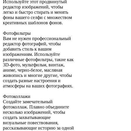
Используйте этот продвинутый
редактор изображений, чтобы
легко и быстро стирать и менять
фоны вашего селфи с множеством
креативных шаблонов фонов.
Фотофильтры
Вам не нужен профессиональный
редактор фотографий, чтобы
добавить стиль к вашим
изображениям. Используйте
различные фотофильтры, такие как
3D-фото, мультфильм, винтаж,
аниме, черно-белое, масляная
живопись и многие другие, чтобы
создать разные настроения и
атмосферы на ваших фотографиях.
Фотоколлажи
Создайте замечательный
фотоколлаж. Плавно объедините
несколько изображений, чтобы
создать захватывающие
визуальные повествования,
рассказывающие историю за одной