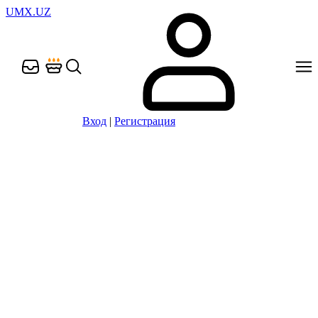
UMX.UZ
Вход
|
Регистрация