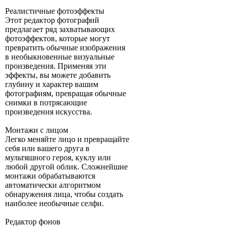
Реалистичные фотоэффекты
Этот редактор фотографий
предлагает ряд захватывающих
фотоэффектов, которые могут
превратить обычные изображения
в необыкновенные визуальные
произведения. Применяя эти
эффекты, вы можете добавить
глубину и характер вашим
фотографиям, превращая обычные
снимки в потрясающие
произведения искусства.
Монтажи с лицом
Легко меняйте лицо и превращайте
себя или вашего друга в
мультяшного героя, куклу или
любой другой облик. Сложнейшие
монтажи обрабатываются
автоматически алгоритмом
обнаружения лица, чтобы создать
наиболее необычные селфи.
Редактор фонов