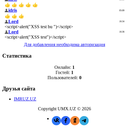
Для добавления необходима авторизация
Статистика
Онлайн:
1
Гостей:
1
Пользователей:
0
Друзья сайта
IMRUZ.UZ
Copyright UMX.UZ © 2026