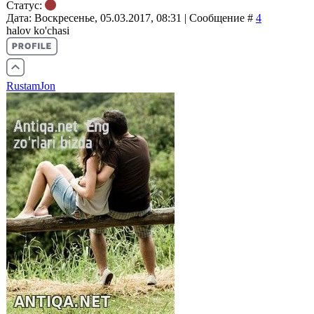
Статус:
Дата: Воскресенье, 05.03.2017, 08:31 | Сообщение #
4
halov ko'chasi
RustamJon