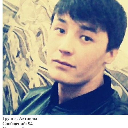
Группа: Aктивны
Сообщений:
94