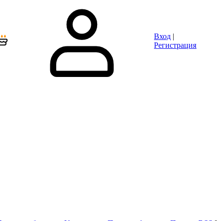
Вход
|
Регистрация