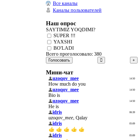
Все каналы
Каналы пользователей
Наш опрос
SAYTIMIZ YOQDIMI?
SUPER !!!
YAXSHI
BO'LADI
Всего проголосовало: 380
Голосовать
Мини-чат