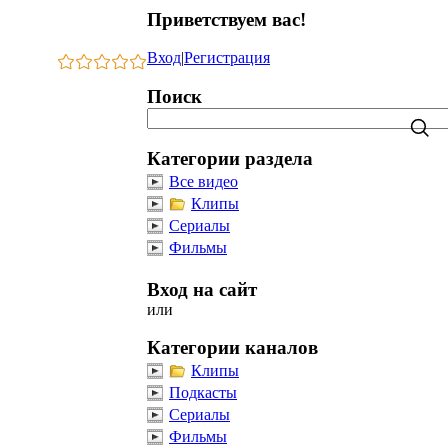
Приветствуем вас
!
Вход
|
Регистрация
Поиск
Категории раздела
Все видео
Клипы
Сериалы
Фильмы
Вход на сайт
или
Категории каналов
Клипы
Подкасты
Сериалы
Фильмы