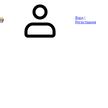
Вход
|
Регистрация