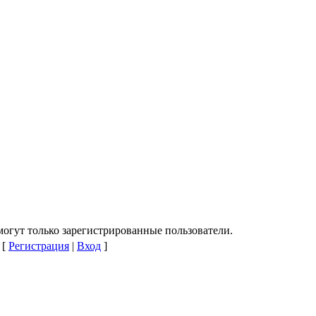
огут только зарегистрированные пользователи.
[
Регистрация
|
Вход
]